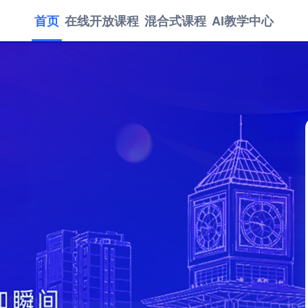
首页
在线开放课程
混合式课程
AI教学中心