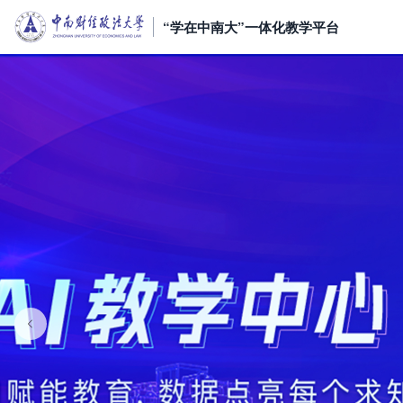
“学在中南大”一体化教学平台