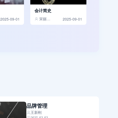
会计简史
宋丽梦,郭道扬
2025-09-01
2025-09-01
品牌管理
王新刚
2025-02-02