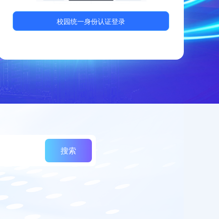
校园统一身份认证登录
搜索