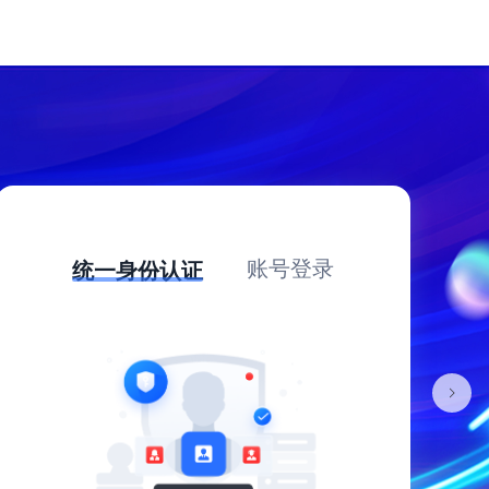
账号登录
统一身份认证