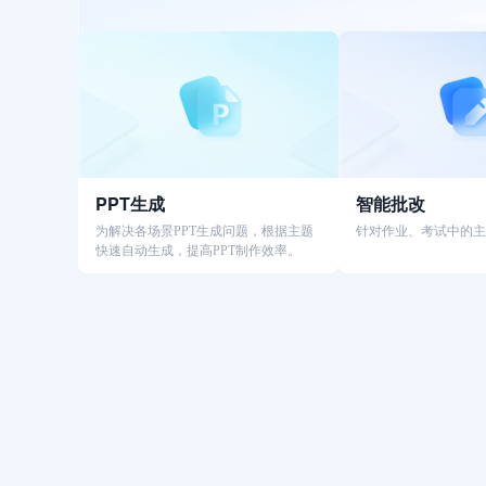
PPT生成
智能批改
为解决各场景PPT生成问题，根据主题
针对作业、考试中的主
快速自动生成，提高PPT制作效率。