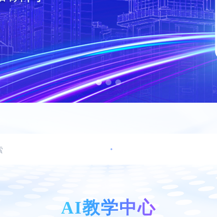
AI教学中心